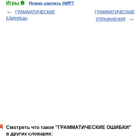
Игры ⚽
Нужно сделать НИР?
ГРАММАТИЧЕСКИЕ
ГРАММАТИЧЕСКИЕ
ЕДИНИЦЫ
УПРАЖНЕНИЯ
Смотреть что такое "ГРАММАТИЧЕСКИЕ ОШИБКИ"
в других словарях: