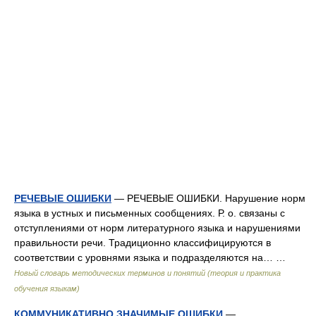
РЕЧЕВЫЕ ОШИБКИ
— РЕЧЕВЫЕ ОШИБКИ. Нарушение норм
языка в устных и письменных сообщениях. Р. о. связаны с
отступлениями от норм литературного языка и нарушениями
правильности речи. Традиционно классифицируются в
соответствии с уровнями языка и подразделяются на… …
Новый словарь методических терминов и понятий (теория и практика
обучения языкам)
КОММУНИКАТИВНО ЗНАЧИМЫЕ ОШИБКИ
—